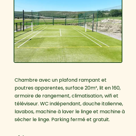
Chambre avec un plafond rampant et
poutres apparentes, surface 20m², lit en 160,
armoire de rangement, climatisation, wifi et
téléviseur. WC indépendant, douche italienne,
lavabos, machine à laver le linge et machine à
sécher le linge. Parking fermé et gratuit.