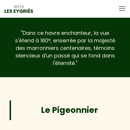
"Dans ce havre enchanteur, la vue
s'étend à 180°, enserrée par la majesté
des marronniers centenaires, témoins
silencieux d'un passé qui se fond dans
l'éternité."
Le Pigeonnier