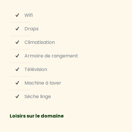
Wifi
Draps
Climatisation
Armoire de rangement
Télévision
Machine à laver
Sèche linge
Loisirs sur le domaine