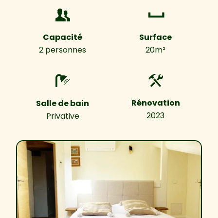
Capacité
Surface
2 personnes
20m²
Rénovation
Salle de bain
2023
Privative