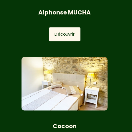
Alphonse MUCHA
Découvrir
Cocoon