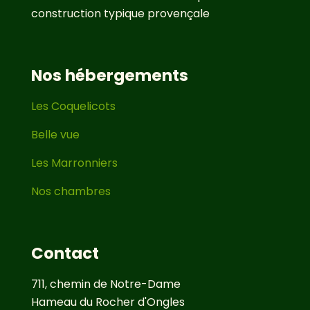
construction typique provençale
Nos hébergements
Les Coquelicots
Belle vue
Les Marronniers
Nos chambres
Contact
711, chemin de Notre-Dame
Hameau du Rocher d'Ongles