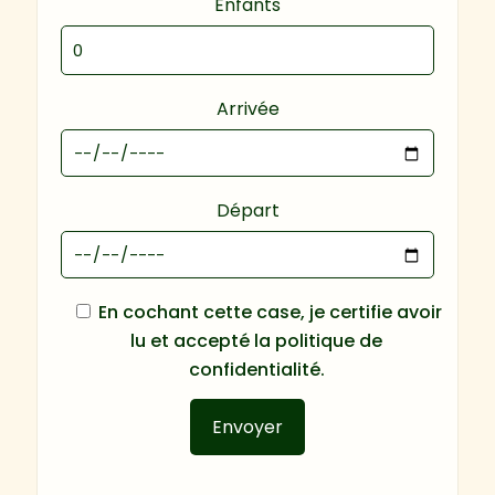
Enfants
Arrivée
Départ
En cochant cette case, je certifie avoir
lu et accepté la
politique de
confidentialité.