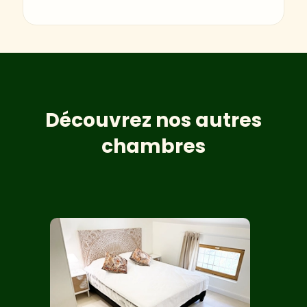
Découvrez nos autres
chambres