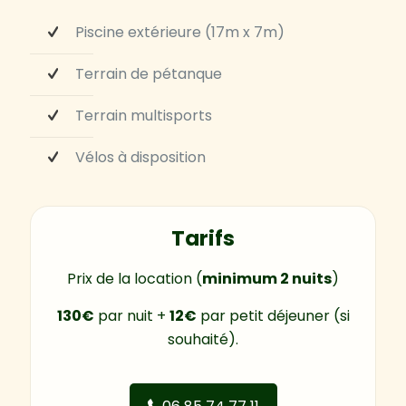
Piscine extérieure (17m x 7m)
Terrain de pétanque
Terrain multisports
Vélos à disposition
Tarifs
Prix de la location (
minimum 2 nuits
)
130€
par nuit +
12€
par petit déjeuner (si
souhaité).