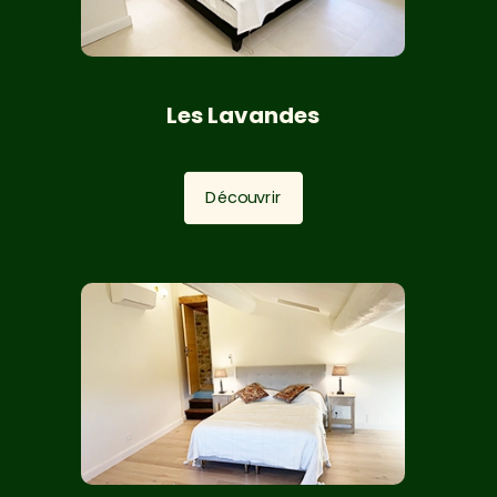
Les Lavandes
Découvrir