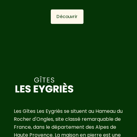
Découvrir
Les Gîtes Les Eygriès se situent au Hameau du
Rocher d'Ongles, site classé remarquable de
France, dans le département des Alpes de
Haute Provence. La maison en pierre est une